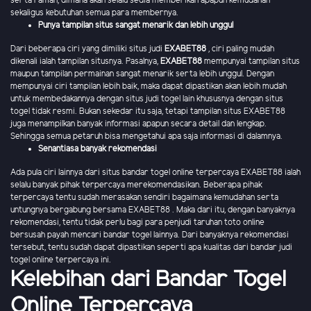
serta ramah, dimana akan selalu sedia memberikan apapun kemudahan
sekaligus kebutuhan semua para membernya.
Punya tampilan situs sangat menarik dan lebih unggul
Dari beberapa ciri yang dimiliki situs judi
EXABET88
, ciri paling mudah
dikenali ialah tampilan situsnya. Pasalnya,
EXABET88
mempunyai tampilan situs
maupun tampilan permainan sangat menarik serta lebih unggul. Dengan
mempunyai ciri tampilan lebih baik, maka dapat dipastikan akan lebih mudah
untuk membedakannya dengan situs judi togel lain khususnya dengan situs
togel tidak resmi. Bukan sekedar itu saja, tetapi tampilan situs EXABET88
juga menampilkan banyak informasi apapun secara detail dan lengkap.
Sehingga semua petaruh bisa mengetahui apa saja informasi di dalamnya.
Senantiasa banyak rekomendasi
Ada pula ciri lainnya dari situs bandar togel online terpercaya EXABET88 ialah
selalu banyak pihak terpercaya merekomendasikan. Beberapa pihak
terpercaya tentu sudah merasakan sendiri bagaimana kemudahan serta
untungnya bergabung bersama EXABET88 . Maka dari itu, dengan banyaknya
rekomendasi, tentu tidak perlu bagi para penjudi taruhan toto online
bersusah payah mencari bandar togel lainnya. Dari banyaknya rekomendasi
tersebut, tentu sudah dapat dipastikan seperti apa kualitas dari bandar judi
togel online terpercaya ini.
Kelebihan dari Bandar Togel
Online Terpercaya