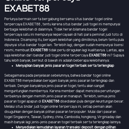
EXABET88
Perlunya bermain serta bergabung bersama situs bandar togel online
terpercaya EXABET88 , tentu karena situs bandar judi togel ini mempunyai
berbagai kelebihan di dalamnya. Tidak heran bilamana bandar togel
terpercaya satu ini mempunyai kepercayaan di hati para peminat judi toto di
Indonesia. Disamping itu, beragam kelebihan yang dimilikinya, belum tentu pula
dipunyai situs bandar togel lain. Terlebih lagi, dengan sudah mempunyai lisensi
resmi, membuat
EXABET88
tidak perlu diragukan lagi kualitasnya. Lantas, apa
saja kelebihan dari bandar judi togel online terpercaya
EXABET88
ini? Supaya
tahu lebih banyak, berikut di bawah ini adalah beberapa kelebihannya:
Menyajikan banyak jenis pasaran togel terbaik serta terlengkap
Sebagaimana pada penjelasan sebelumnya, bahwa bandar togel online
EXABET88 menyediakan beragam banyak jenis pasaran terlengkap dan
terbaik. Dengan banyaknya jenis pasaran togel, tentu akan sangat
menguntungkan membernya. Karena member dapat mencoba peruntungan
terbaiknya dengan memilih jenis pasaran manapun. Terlebih, semua jenis
pasaran togel apapun di
EXABET88
disediakan pula dengan keuntungan besar.
Melalui situs bndar judi togel online terpercaya ini, setiap pemain akan
disuguhkan dengan banyak pilihan pasaran terpopuler. Mulai dari pasaran
togel Singapore, Taiwan, Sydney, china, Cambodia, hongkong, Virginiaday dan
masih banyak lagi jenis-jenis pasaran togel terbaik serta terlengkap lainnya.
Menyediakan kemudahan layanan transaksi deposit dengan pilihan