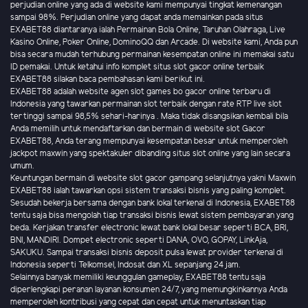
perjudian online yang ada di website kami mempunyai tingkat kemenangan
sampai 98%. Perjudian online yang dapat anda memainkan pada situs
EXABET88 diantaranya ialah Permainan Bola Online, Taruhan Olahraga, Live
Kasino Online, Poker Online, DominoQQ dan Arcade. Di website kami, Anda pun
bisa secara mudah terhubung permainan kesempatan online ini memakai satu
ID pemakai. Untuk ketahui info komplet situs slot gacor online terbaik
EXABET88 silakan baca pembahasan kami berikut ini.
EXABET88 adalah website agen slot games bo gacor online terbaru di
Indonesia yang tawarkan permainan slot terbaik dengan rate RTP live slot
tertinggi sampai 98,5% sehari-harinya . Maka tidak disangsikan kembali bila
Anda memilih untuk mendaftarkan dan bermain di website slot Gacor
EXABET88, Anda terang mempunyai kesempatan besar untuk memperoleh
jackpot maxwin yang spektakuler dibanding situs slot online yang lain secara
umum.
Keuntungan bermain di website slot gacor gampang selanjutnya yakni Maxwin
EXABET88 ialah tawarkan opsi sistem transaksi bisnis yang paling komplet.
Sesudah bekerja bersama dengan bank lokal terkenal di Indonesia, EXABET88
tentu saja bisa mengolah tiap transaksi bisnis lewat sistem pembayaran yang
beda. Kerjakan transfer electronic lewat bank lokal besar seperti BCA, BRI,
BNI, MANDIRI. Dompet electronic seperti DANA, OVO, GOPAY, LinkAja,
SAKUKU. Sampai transaksi bisnis deposit pulsa lewat provider terkenal di
Indonesia seperti Telkomsel, Indosat dan XL sepanjang 24 jam.
Selainnya banyak memiliki keunggulan gameplay, EXABET88 tentu saja
diperlengkapi peranan layanan konsumen 24/7, yang memungkinkannya Anda
memperoleh kontribusi yang cepat dan cepat untuk menuntaskan tiap