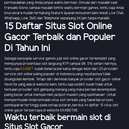
permasalahan yang Anda jumpai waktu bermain. Dimulai dari masalah saat
transaksi bisnis sampai masalah tehnis waktu bermain games, tentu saja Anda
bisa secara mudah terhubung feature layanan konsumen kami lewat Live Chat,
Whatsapp, Line, SMS dan Telephone sepanjang 24 jam tanpa masalah.
15 Daftar Situs Slot Online
Gacor Terbaik dan Populer
Di Tahun Ini
Sebagai penyuplai service games judi slot online gacor terkomplet yang
mempunyai prosentase slot langsung RTP sampai 98. 5% sehari-harinya,
tentu saja
EXABET
sudah bekerja bersama dengan lebih dari 20 provider
service slot online paling populer di Indonesia yang reputasinya tidak
disangsikan kembali. Tetapi dari demikian banyak provider slot gacor online
favorite yang ada di website kami, tentu saja sedikit susah tidak untuk
tentukan provider slot gampang menang yang mana berikan kesempatan
paling besar untuk memperoleh jackpot maxwin yang spektakuler. Untuk
mempermudah Anda tentukan situs slot terbaik yang tawarkan proses
pembayaran tertinggi pada setiap putaran, berikut ini daftar 15 situs slot
online gacor terpercaya di website EXABET88.
Waktu terbaik bermain slot di
Situs Slot Gacor