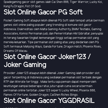
Spadegaming gacor slot games ialah Cai Shen 888, Tiger Warrior, Lucky Koi,
Kung Fu Dragon, Fist Of God.
Slot Online Gacor PG Soft
Pocket Gaming Soft ataupun lebih dikenali PG Soft ialah tempat untuk bermain
games slot online paling populer yang trending di komune slot gacor
indonesia. Diakreditasi oleh Malta Gaming Authority, BMM Testlabs, Gaming
Associates, Komisi Permainan judi, dan Pemerintahan HM Gibraltar, penyuplai
ini terang tawarkan tingkat kemenangan tinggi setiap permainan slot yang
mereka keluarkan. Tipe permainan slot paling atas yang diedarkan oleh PG
Soft termasuk Mahjong Ways, Ganda Fortune, Dragon Hatch, Phoenix Rises,
Dreams Of Macau.
Slot Online Gacor Joker123 /
Joker Gaming
Provider Joker123 ataupun lebih dikenali Joker Gaming ialah provider slot
gacor terpenting di Indonesia yang sediakan permainan slot terbaik dengan
RTP dan Winrate tertinggi . Maka tentu saja pemain dapat memperoleh
keuntungan sampai beberapa ratus juta rupiah cuma secara bermain
permainan online terbitan Joker123 seperti Lucky Wheel, Phoenix 888,
Flames Of Fortune, Golden Dragon, CaiShen Riches Bingo.
Slot Online Gacor YGGDRASIL