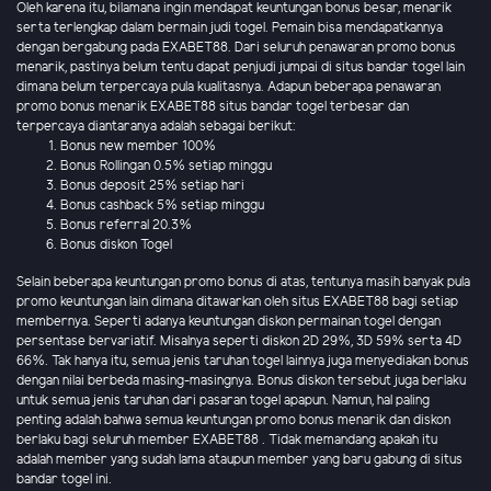
Oleh karena itu, bilamana ingin mendapat keuntungan bonus besar, menarik
serta terlengkap dalam bermain judi togel. Pemain bisa mendapatkannya
dengan bergabung pada EXABET88. Dari seluruh penawaran promo bonus
menarik, pastinya belum tentu dapat penjudi jumpai di situs bandar togel lain
dimana belum terpercaya pula kualitasnya. Adapun beberapa penawaran
promo bonus menarik EXABET88 situs bandar togel terbesar dan
terpercaya diantaranya adalah sebagai berikut:
Bonus new member 100%
Bonus Rollingan 0.5% setiap minggu
Bonus deposit 25% setiap hari
Bonus cashback 5% setiap minggu
Bonus referral 20.3%
Bonus diskon Togel
Selain beberapa keuntungan promo bonus di atas, tentunya masih banyak pula
promo keuntungan lain dimana ditawarkan oleh situs EXABET88 bagi setiap
membernya. Seperti adanya keuntungan diskon permainan togel dengan
persentase bervariatif. Misalnya seperti diskon 2D 29%, 3D 59% serta 4D
66%. Tak hanya itu, semua jenis taruhan togel lainnya juga menyediakan bonus
dengan nilai berbeda masing-masingnya. Bonus diskon tersebut juga berlaku
untuk semua jenis taruhan dari pasaran togel apapun. Namun, hal paling
penting adalah bahwa semua keuntungan promo bonus menarik dan diskon
berlaku bagi seluruh member EXABET88 . Tidak memandang apakah itu
adalah member yang sudah lama ataupun member yang baru gabung di situs
bandar togel ini.