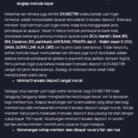
lengkap metode bayar
Kelebihan lain dimana juga dimiliki
EXABET88
selaku bandar judi togel
terbesar adalah menyediakan layanan kemudahan transaksi deposit. Bilamana
member ingin bermain judi togel online, maka bisa menggunakan jenis
pemabayaran apapun. Seperti halnya metode pembayaran bank lokal,
disediakan beberapa jenisnya meliputi layanan bank
BCA, Mandiri, Bank BRI,
BNI, Danamon, BSI, paninbank, MAYBANK, PEMATA dan E - Wallet seperti OVO,
DANA, GOPAY, LINK AJA
,
QRIS
serta jenis bank lokal lainnya. Tidak hanya itu,
pilihan metode bayar memudahkan lain dimana juga turut disediakan adalah
adanya metode pembayaran aplikasi e-payment atau aplikasi dompet digital.
Perlu pemain ingat pula bahwa melakukan transaksi deposit di EXABET88
sangat terjamin keamanannya. Apalagi, prosesnya sama sekali tidak
membutuhkan waktu lama.
Minimal transaksi deposit sangat murah
Sebagai situs bandar judi togel online terbesar, bagi EXABET88 tidak
tanggung-tanggung dalam menghadirkan keuntungan besar serta kepuasan
bagi membernya. Adapun keuntungan serta kemudahan yang diberikan bagi
membernya ialah menawarkan minimal transaksi deposit sangat murah. Setiap
member hanya perlu melakukan transaksi deposit atau pasang taruhan dengan
cukup bayar 100 rupiah. Keuntungan minimal transaksi deposit ini sendiri
berlaku ketika member memilih jenis pasaran togel manapun.
Kemenangan setiap member akan dibayar secara fair dan real