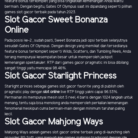
feature bonus terkomplet yang bisa tingkatkan kemenangan Anda waktu
bermain. Dengan begitu, Gates Of Olympus saat ini dipandang seperti pilihan
games slot gacor terbaik pada tahun 2023.
Slot Gacor Sweet Bonanza
Online
Pada posisi ke-2 , sudah pasti, Sweet Bonanza jadi opsi terbaik selanjutnya
sesudah Gates Of Olympus. Dengan design yang memikat dan tersedianya
feature bonus terkomplet seperti Wilds, Scatters, dan Tumbling Reels, Anda
terang mempunyai kesempatan besar untuk memperoleh jackpot
kemenangan spektakuler. RTP dari games gacor pragmatic ini bisa dibilang
sangat tinggi yaitu mencapai 98.46%.
Slot Gacor Starlight Princess
Starlight princes sebagai games slot gacor favorite yang di publish oleh
pragmatic play dengan
slot online
live RTP tinggi yakni capai 96.53%.
Permainan ini mempunyai mesin slot 5 reel, 4 baris dengan 1024 langkah untuk
menang, tentu saja bisa menolong anda memperoleh perkalian kemenangan
fenomenal meskipun cuma bermain-main dengan minimum taruhan paling
kecil.
Slot Gacor Mahjong Ways
Mahjong Ways adalah games slot gacor online terbaik yang di-launching oleh
provider PG Soft, yang menyatukan games mahjong tradisionil dengan ide