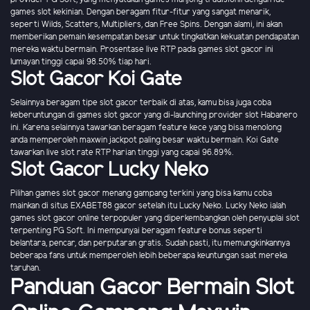
games slot kekinian. Dengan beragam fitur-fitur yang sangat menarik,
seperti Wilds, Scatters, Multipliers, dan Free Spins. Dengan alami, ini akan
memberikan pemain kesempatan besar untuk tingkatkan kekuatan pendapatan
mereka waktu bermain. Prosentase live RTP pada games slot gacor ini
lumayan tinggi capai 98.50% tiap hari.
Slot Gacor Koi Gate
Selainnya beragam tipe slot gacor terbaik di atas, kamu bisa juga coba
keberuntungan di games slot gacor yang di-launching provider slot Habanero
ini. Karena selainnya tawarkan beragam feature kece yang bisa menolong
anda memperoleh maxwin jackpot paling besar waktu bermain. Koi Gate
tawarkan live slot rate RTP harian tinggi yang capai 96.89%.
Slot Gacor Lucky Neko
Pilihan games slot gacor menang gampang terkini yang bisa kamu coba
mainkan di situs EXABET88 gacor setelah itu Lucky Neko. Lucky Neko ialah
games slot gacor online terpopuler yang diperkembangkan oleh penyuplai slot
terpenting PG Soft. Ini mempunyai beragam feature bonus seperti
belantara, pencar, dan perputaran gratis. Sudah pasti, itu memungkinkannya
beberapa fans untuk memperoleh lebih beberapa keuntungan saat mereka
taruhan.
Panduan Gacor Bermain Slot