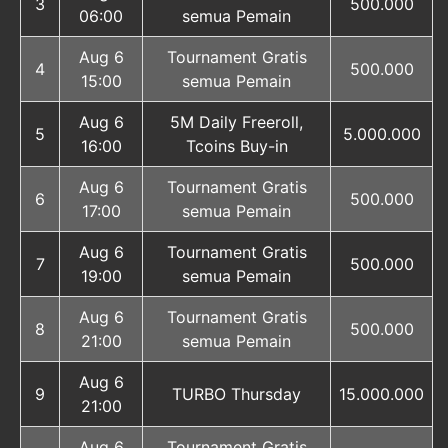
3
500.000
06:00
semua Pemain
Aug 6
Tournament Gratis
4
500.000
15:00
semua Pemain
Aug 6
5M Daily Freeroll,
5
5.000.000
16:00
Tcoins Buy-in
Aug 6
Tournament Gratis
6
500.000
17:00
semua Pemain
Aug 6
Tournament Gratis
7
500.000
19:00
semua Pemain
Aug 6
Tournament Gratis
8
500.000
21:00
semua Pemain
Aug 6
9
TURBO Thursday
15.000.000
21:00
Aug 6
Tournament Gratis