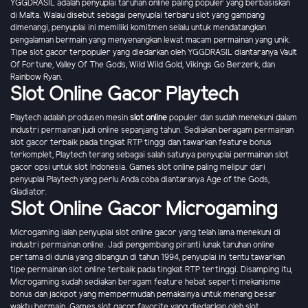
YGGDRASIL adalah penyuplai taruhan online paling populer yang berbasiskan
di Malta. Walau disebut sebagai penyuplai terbaru slot yang gampang
dimenangi, penyuplai ini memiliki komitmen selalu untuk mendatangkan
pengalaman bermain yang menyenangkan lewat macam permainan yang unik.
Tipe slot gacor terpopuler yang diedarkan oleh YGGDRASIL diantaranya Vault
Of Fortune, Valley Of The Gods, Wild Wild Gold, Vikings Go Berzerk, dan
Rainbow Ryan.
Slot Online Gacor Playtech
Playtech adalah produsen mesin
slot online
populer dan sudah menekuni dalam
industri permainan judi online sepanjang tahun. Sediakan beragam permainan
slot gacor terbaik pada tingkat RTP tinggi dan tawarkan feature bonus
terkomplet, Playtech terang sebagai salah satunya penyuplai permainan slot
gacor opsi untuk slot Indonesia. Games slot online paling melipur dari
penyuplai Playtech yang perlu Anda coba diantaranya Age of the Gods,
Gladiator.
Slot Online Gacor Microgaming
Microgaming ialah penyuplai slot online gacor yang telah lama menekuni di
industri permainan online. Jadi pengembang piranti lunak taruhan online
pertama di dunia yang dibangun di tahun 1994, penyuplai ini tentu tawarkan
tipe permainan slot online terbaik pada tingkat RTP tertinggi. Disamping itu,
Microgaming sudah sediakan beragam feature hebat seperti mekanisme
bonus dan jackpot yang mempermudah pemakainya untuk menang besar
waktu bermain. Games slot gacor favorite yang diedarkan oleh slot