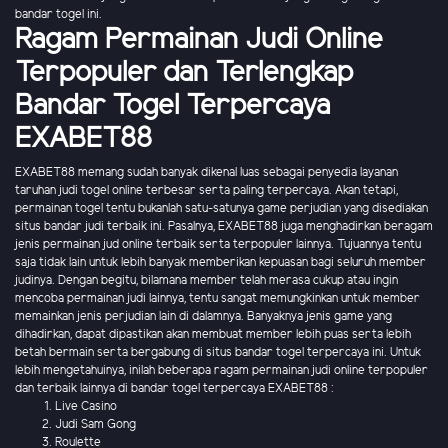
bandar togel ini.
Ragam Permainan Judi Online
Terpopuler dan Terlengkap
Bandar Togel Terpercaya
EXABET88
EXABET88 memang sudah banyak dikenal luas sebagai penyedia layanan
taruhan judi togel online terbesar serta paling terpercaya. Akan tetapi,
permainan togel tentu bukanlah satu-satunya game perjudian yang disediakan
situs bandar judi terbaik ini. Pasalnya, EXABET88 juga menghadirkan beragam
jenis permainan jud online terbaik serta terpopuler lainnya. Tujuannya tentu
saja tidak lain untuk lebih banyak memberikan kepuasan bagi seluruh member
judinya. Dengan begitu, bilamana member telah merasa cukup atau ingin
mencoba permainan judi lainnya, tentu sangat memungkinkan untuk member
memainkan jenis perjudian lain di dalamnya. Banyaknya jenis game yang
dihadirkan, dapat dipastikan akan membuat member lebih puas serta lebih
betah bermain serta bergabung di situs bandar togel terpercaya ini. Untuk
lebih mengetahuinya, inilah beberapa ragam permainan judi online terpopuler
dan terbaik lainnya di bandar togel terpercaya EXABET88 :
Live Casino
Judi Sam Gong
Roulette