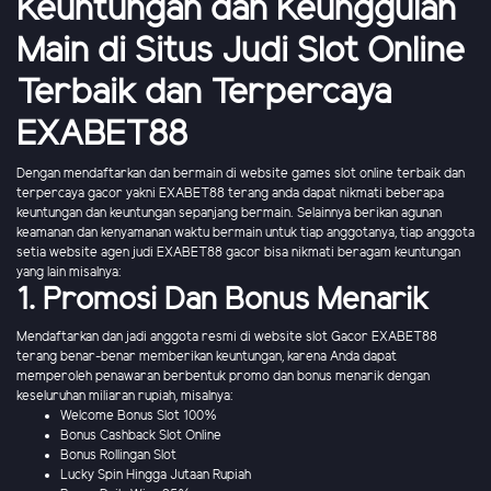
Keuntungan dan Keunggulan
Main di Situs Judi Slot Online
Terbaik dan Terpercaya
EXABET88
Dengan mendaftarkan dan bermain di website games slot online terbaik dan
terpercaya gacor yakni EXABET88 terang anda dapat nikmati beberapa
keuntungan dan keuntungan sepanjang bermain. Selainnya berikan agunan
keamanan dan kenyamanan waktu bermain untuk tiap anggotanya, tiap anggota
setia website agen judi EXABET88 gacor bisa nikmati beragam keuntungan
yang lain misalnya:
1. Promosi Dan Bonus Menarik
Mendaftarkan dan jadi anggota resmi di website slot Gacor EXABET88
terang benar-benar memberikan keuntungan, karena Anda dapat
memperoleh penawaran berbentuk promo dan bonus menarik dengan
keseluruhan miliaran rupiah, misalnya:
Welcome Bonus Slot 100%
Bonus Cashback Slot Online
Bonus Rollingan Slot
Lucky Spin Hingga Jutaan Rupiah