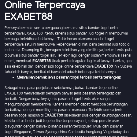
Online Terpercaya
EXABET88
Perlunya bermain serta bergabung bersama situs bandar togel online
terpercaya EXABET88 , tentu karena situs bandar judi togel ini mempunyai
berbagai kelebihan di dalamnya. Tidak heran bilamana bandar togel
terpercaya satu ini mempunyai kepercayaan di hati para peminat judi toto di
Indonesia. Disamping itu, beragam kelebihan yang dimilikinya, belum tentu pula
dipunyai situs bandar togel lain. Terlebih lagi, dengan sudah mempunyai lisensi
resmi, membuat
EXABET88
tidak perlu diragukan lagi kualitasnya. Lantas, apa
saja kelebihan dari bandar judi togel online terpercaya
EXABET88
ini? Supaya
tahu lebih banyak, berikut di bawah ini adalah beberapa kelebihannya:
Menyajikan banyak jenis pasaran togel terbaik serta terlengkap
Sebagaimana pada penjelasan sebelumnya, bahwa bandar togel online
EXABET88 menyediakan beragam banyak jenis pasaran terlengkap dan
terbaik. Dengan banyaknya jenis pasaran togel, tentu akan sangat
menguntungkan membernya. Karena member dapat mencoba peruntungan
terbaiknya dengan memilih jenis pasaran manapun. Terlebih, semua jenis
pasaran togel apapun di
EXABET88
disediakan pula dengan keuntungan besar.
Melalui situs bndar judi togel online terpercaya ini, setiap pemain akan
disuguhkan dengan banyak pilihan pasaran terpopuler. Mulai dari pasaran
togel Singapore, Taiwan, Sydney, china, Cambodia, hongkong, Virginiaday dan