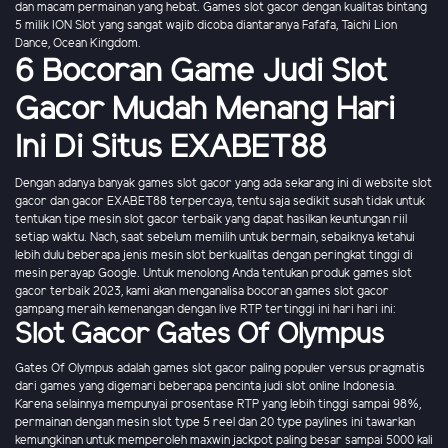
dan macam permainan yang hebat. Games slot gacor dengan kualitas bintang
5 milik ION Slot yang sangat wajib dicoba diantaranya Fafafa, Taichi Lion
Dance, Ocean Kingdom.
6 Bocoran Game Judi Slot
Gacor Mudah Menang Hari
Ini Di Situs EXABET88
Dengan adanya banyak games slot gacor yang ada sekarang ini di website slot
gacor dan gacor EXABET88 terpercaya, tentu saja sedikit susah tidak untuk
tentukan tipe mesin slot gacor terbaik yang dapat hasilkan keuntungan riil
setiap waktu. Nach, saat sebelum memilih untuk bermain, sebaiknya ketahui
lebih dulu beberapa jenis mesin slot berkualitas dengan peringkat tinggi di
mesin perayap Google. Untuk menolong Anda tentukan produk games slot
gacor terbaik 2023, kami akan menganalisa bocoran games slot gacor
gampang meraih kemenangan dengan live RTP tertinggi ini hari hari ini:
Slot Gacor Gates Of Olympus
Gates Of Olympus adalah games slot gacor paling populer versus pragmatis
dari games yang digemari beberapa pencinta judi slot online Indonesia.
Karena selainnya mempunyai prosentase RTP yang lebih tinggi sampai 98%,
permainan dengan mesin slot type 5 reel dan 20 type paylines ini tawarkan
kemungkinan untuk memperoleh maxwin jackpot paling besar sampai 5000 kali