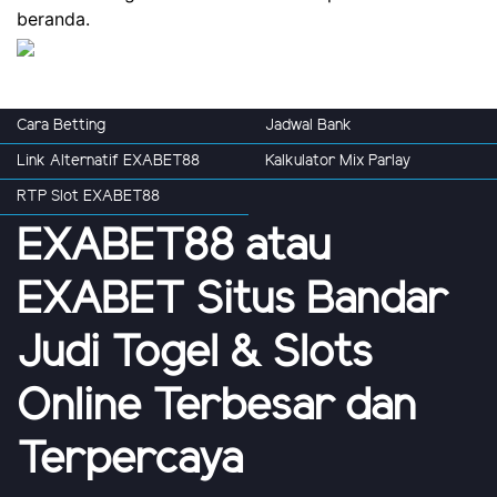
beranda.
Cara Betting
Jadwal Bank
Link Alternatif EXABET88
Kalkulator Mix Parlay
RTP Slot EXABET88
EXABET88 atau
EXABET Situs Bandar
Judi Togel & Slots
Online Terbesar dan
Terpercaya