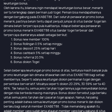
keuntungan bonus.
Oleh karena itu, bilamana ingin mendapat keuntungan bonus besar, menarik
serta terlengkap dalam bermain judi togel. Pemain bisa mendapatkannya
dengan bergabung pada EXABET88. Dari seluruh penawaran promo bonus
menarik, pastinya belum tentu dapat penjudi jumpai di situs bandar togel lain
dimana belum terpercaya pula kualitasnya. Adapun beberapa penawaran
promo bonus menarik EXABET88 situs bandar togel terbesar dan
terpercaya diantaranya adalah sebagai berikut:
Bonus new member 100%
Bonus Rollingan 0.5% setiap minggu
Bonus deposit 25% setiap hari
Bonus cashback 5% setiap minggu
Bonus referral 20.3%
Bonus diskon Togel
Selain beberapa keuntungan promo bonus di atas, tentunya masih banyak pula
promo keuntungan lain dimana ditawarkan oleh situs EXABET88 bagi setiap
membernya. Seperti adanya keuntungan diskon permainan togel dengan
persentase bervariatif. Misalnya seperti diskon 2D 29%, 3D 59% serta 4D
66%. Tak hanya itu, semua jenis taruhan togel lainnya juga menyediakan bonus
dengan nilai berbeda masing-masingnya. Bonus diskon tersebut juga berlaku
untuk semua jenis taruhan dari pasaran togel apapun. Namun, hal paling
penting adalah bahwa semua keuntungan promo bonus menarik dan diskon
berlaku bagi seluruh member EXABET88 . Tidak memandang apakah itu
adalah member yang sudah lama ataupun member yang baru gabung di situs